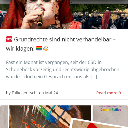
Grundrechte sind nicht verhandelbar –
wir klagen!
Fast ein Monat ist vergangen, seit der CSD in
Schönebeck vorzeitig und rechtswidrig abgebrochen
wurde – doch ein Gespräch mit uns als […]
Read more
by
Falko Jentsch
on
Mai 24