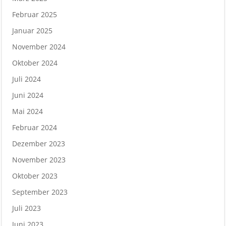
Februar 2025
Januar 2025
November 2024
Oktober 2024
Juli 2024
Juni 2024
Mai 2024
Februar 2024
Dezember 2023
November 2023
Oktober 2023
September 2023
Juli 2023
Juni 2023