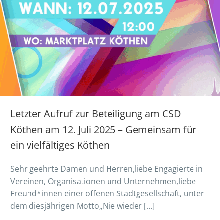
Letzter Aufruf zur Beteiligung am CSD
Köthen am 12. Juli 2025 – Gemeinsam für
ein vielfältiges Köthen
Sehr geehrte Damen und Herren,liebe Engagierte in
Vereinen, Organisationen und Unternehmen,liebe
Freund*innen einer offenen Stadtgesellschaft, unter
dem diesjährigen Motto„Nie wieder […]