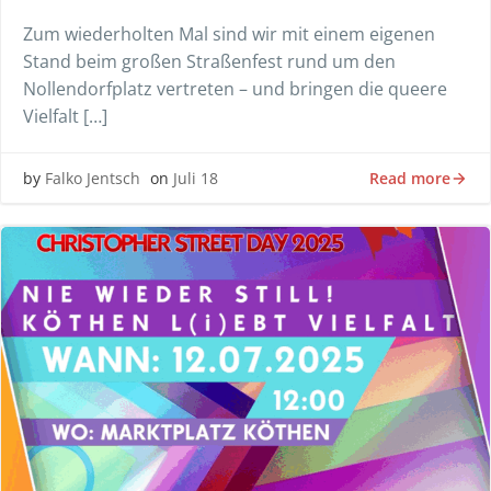
Zum wiederholten Mal sind wir mit einem eigenen
Stand beim großen Straßenfest rund um den
Nollendorfplatz vertreten – und bringen die queere
Vielfalt […]
Read more
by
Falko Jentsch
on
Juli 18