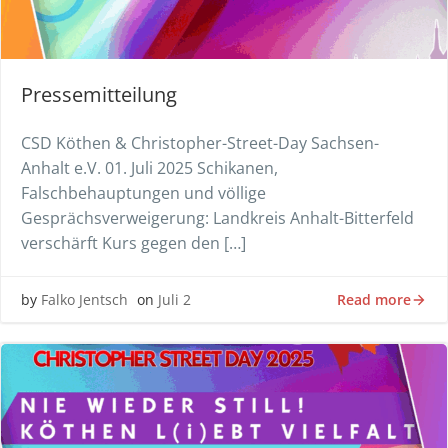
Pressemitteilung
CSD Köthen & Christopher-Street-Day Sachsen-
Anhalt e.V. 01. Juli 2025 Schikanen,
Falschbehauptungen und völlige
Gesprächsverweigerung: Landkreis Anhalt-Bitterfeld
verschärft Kurs gegen den […]
Read more
by
Falko Jentsch
on
Juli 2