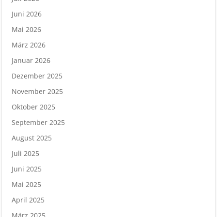
Juni 2026
Mai 2026
März 2026
Januar 2026
Dezember 2025
November 2025
Oktober 2025
September 2025
August 2025
Juli 2025
Juni 2025
Mai 2025
April 2025
März 2025