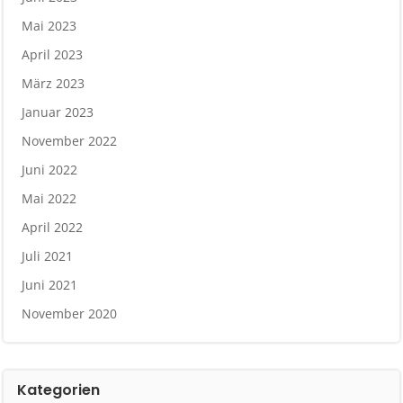
Mai 2023
April 2023
März 2023
Januar 2023
November 2022
Juni 2022
Mai 2022
April 2022
Juli 2021
Juni 2021
November 2020
Kategorien