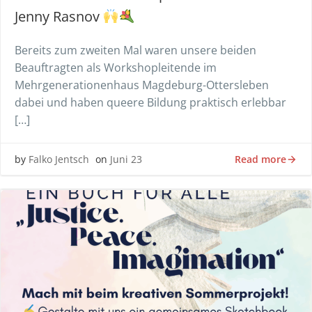
Jenny Rasnov
Bereits zum zweiten Mal waren unsere beiden
Beauftragten als Workshopleitende im
Mehrgenerationenhaus Magdeburg-Ottersleben
dabei und haben queere Bildung praktisch erlebbar
[…]
Read more
by
Falko Jentsch
on
Juni 23