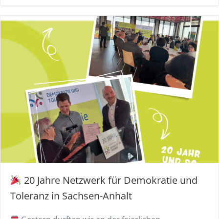
20 Jahre Netzwerk für Demokratie und
Toleranz in Sachsen-Anhalt