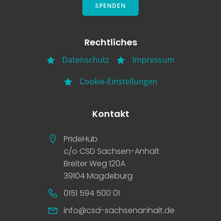
SPENDEN
Rechtliches
Datenschutz
Impressum
Cookie-Einstellungen
Kontakt
PrideHub
c/o CSD Sachsen-Anhalt
Breiter Weg 120A
39104 Magdeburg
0151 594 500 01
info@csd-sachsenanhalt.de