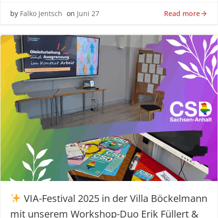
Read more
by
Falko Jentsch
on
Juni 27
VIA-Festival 2025 in der Villa Böckelmann
mit unserem Workshop-Duo Erik Füllert &