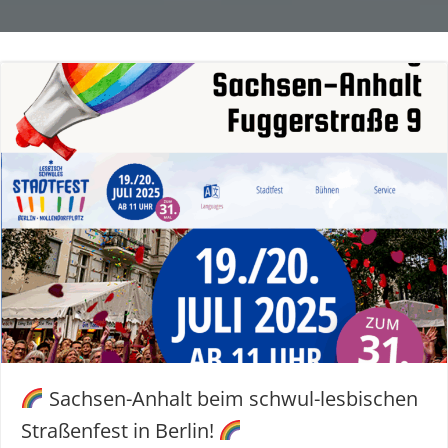
Sachsen-Anhalt beim schwul-lesbischen
Straßenfest in Berlin!