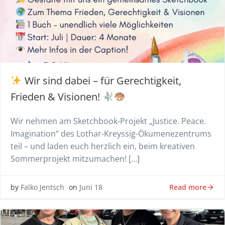
Wir sind dabei – für Gerechtigkeit,
Frieden & Visionen!
Wir nehmen am Sketchbook-Projekt „Justice. Peace.
Imagination“ des Lothar-Kreyssig-Ökumenezentrums
teil – und laden euch herzlich ein, beim kreativen
Sommerprojekt mitzumachen! […]
Read more
by
Falko Jentsch
on
Juni 18