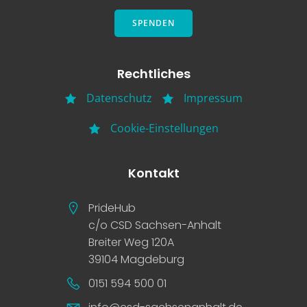
SPENDEN
Rechtliches
Datenschutz
Impressum
Cookie-Einstellungen
Kontakt
PrideHub
c/o CSD Sachsen-Anhalt
Breiter Weg 120A
39104 Magdeburg
0151 594 500 01