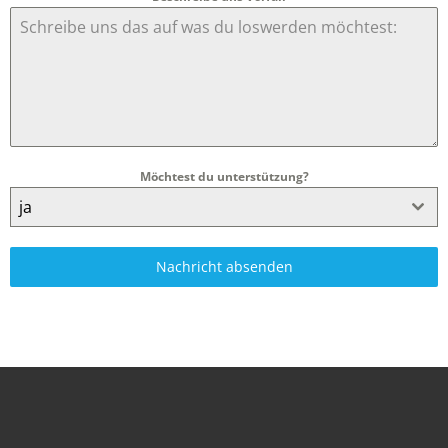
Möchtest du unterstützung?
ja
Nachricht absenden