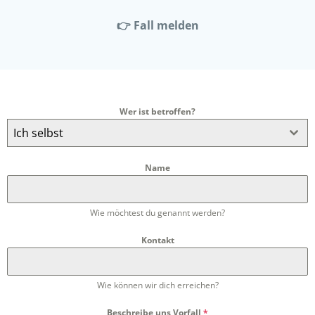
👉 Fall melden
Wer ist betroffen?
Ich selbst
Name
Wie möchtest du genannt werden?
Kontakt
Wie können wir dich erreichen?
Beschreibe uns Vorfall
*