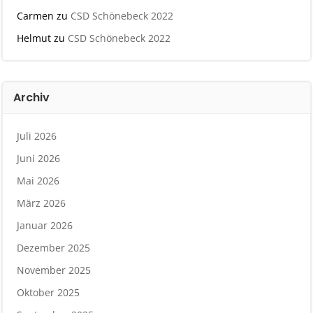
Carmen
zu
CSD Schönebeck 2022
Helmut
zu
CSD Schönebeck 2022
Archiv
Juli 2026
Juni 2026
Mai 2026
März 2026
Januar 2026
Dezember 2025
November 2025
Oktober 2025