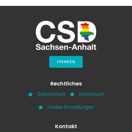
SPENDEN
Rechtliches
Datenschutz
Impressum
Cookie-Einstellungen
Kontakt