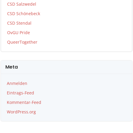
CSD Salzwedel
CSD Schönebeck
CSD Stendal
OvGU Pride
QueerTogether
Meta
Anmelden
Eintrags-Feed
Kommentar-Feed
WordPress.org