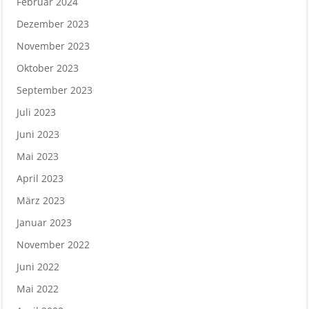
Februar 2024
Dezember 2023
November 2023
Oktober 2023
September 2023
Juli 2023
Juni 2023
Mai 2023
April 2023
März 2023
Januar 2023
November 2022
Juni 2022
Mai 2022