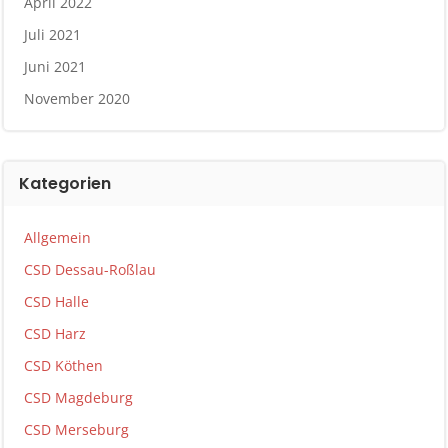
April 2022
Juli 2021
Juni 2021
November 2020
Kategorien
Allgemein
CSD Dessau-Roßlau
CSD Halle
CSD Harz
CSD Köthen
CSD Magdeburg
CSD Merseburg