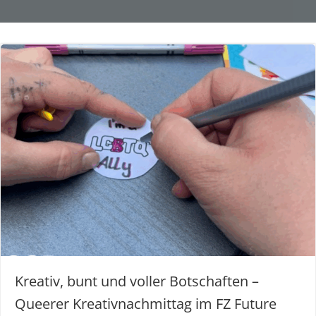
Kreativ, bunt und voller Botschaften –
Queerer Kreativnachmittag im FZ Future