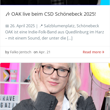
🎶 OAK live beim CSD Schönebeck 2025!
📅 26. April 2025 | 📍 Salzblumenplatz, Schönebeck
OAK ist eine Indie-Folk-Band aus Quedlinburg im Harz
– mit einem Sound, der unter die […]
Read more
by
Falko Jentsch
on
Apr. 21