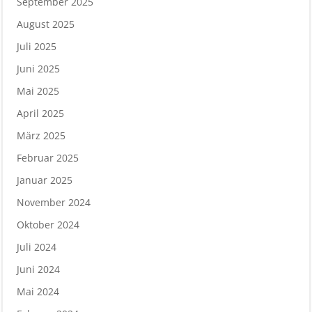
September 2025
August 2025
Juli 2025
Juni 2025
Mai 2025
April 2025
März 2025
Februar 2025
Januar 2025
November 2024
Oktober 2024
Juli 2024
Juni 2024
Mai 2024