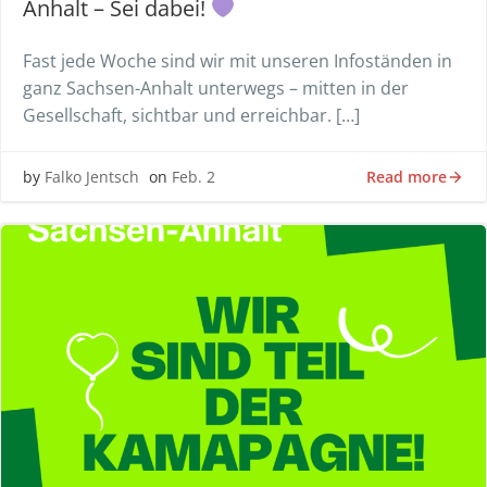
Anhalt – Sei dabei!
Fast jede Woche sind wir mit unseren Infoständen in
ganz Sachsen-Anhalt unterwegs – mitten in der
Gesellschaft, sichtbar und erreichbar. […]
Read more
by
Falko Jentsch
on
Feb. 2