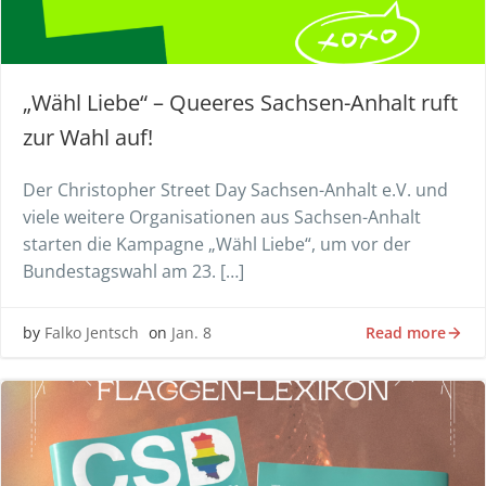
„Wähl Liebe“ – Queeres Sachsen-Anhalt ruft
zur Wahl auf!
Der Christopher Street Day Sachsen-Anhalt e.V. und
viele weitere Organisationen aus Sachsen-Anhalt
starten die Kampagne „Wähl Liebe“, um vor der
Bundestagswahl am 23. […]
Read more
by
Falko Jentsch
on
Jan. 8