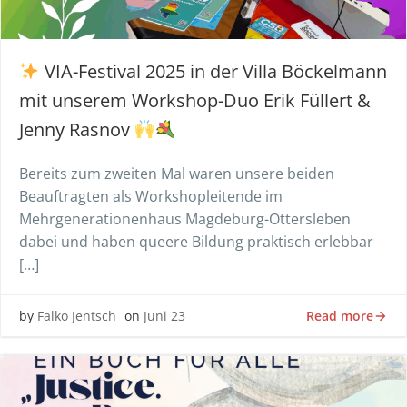
VIA-Festival 2025 in der Villa Böckelmann
mit unserem Workshop-Duo Erik Füllert &
Jenny Rasnov
Bereits zum zweiten Mal waren unsere beiden
Beauftragten als Workshopleitende im
Mehrgenerationenhaus Magdeburg-Ottersleben
dabei und haben queere Bildung praktisch erlebbar
[…]
Read more
by
Falko Jentsch
on
Juni 23