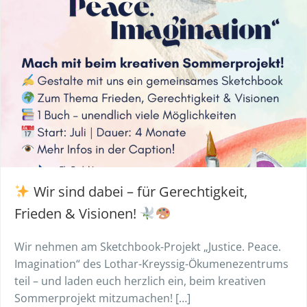
Wir sind dabei – für Gerechtigkeit,
Frieden & Visionen!
Wir nehmen am Sketchbook-Projekt „Justice. Peace.
Imagination“ des Lothar-Kreyssig-Ökumenezentrums
teil – und laden euch herzlich ein, beim kreativen
Sommerprojekt mitzumachen! […]