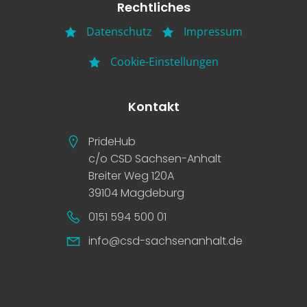
Rechtliches
Datenschutz
Impressum
Cookie-Einstellungen
Kontakt
PrideHub
c/o CSD Sachsen-Anhalt
Breiter Weg 120A
39104 Magdeburg
0151 594 500 01
info@csd-sachsenanhalt.de