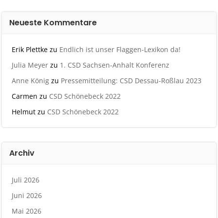
Neueste Kommentare
Erik Plettke
zu
Endlich ist unser Flaggen-Lexikon da!
Julia Meyer
zu
1. CSD Sachsen-Anhalt Konferenz
Anne König
zu
Pressemitteilung: CSD Dessau-Roßlau 2023
Carmen
zu
CSD Schönebeck 2022
Helmut
zu
CSD Schönebeck 2022
Archiv
Juli 2026
Juni 2026
Mai 2026