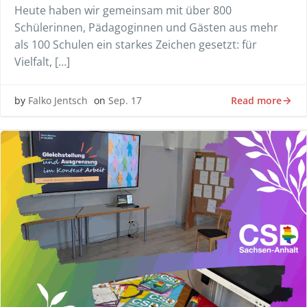
Heute haben wir gemeinsam mit über 800
Schülerinnen, Pädagoginnen und Gästen aus mehr
als 100 Schulen ein starkes Zeichen gesetzt: für
Vielfalt, […]
Read more
by
Falko Jentsch
on
Sep. 17