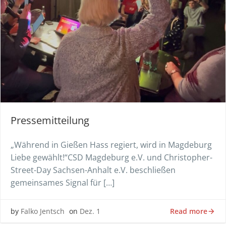
Pressemitteilung
„Während in Gießen Hass regiert, wird in Magdeburg
Liebe gewählt!“CSD Magdeburg e.V. und Christopher-
Street-Day Sachsen-Anhalt e.V. beschließen
gemeinsames Signal für […]
Read more
by
Falko Jentsch
on
Dez. 1