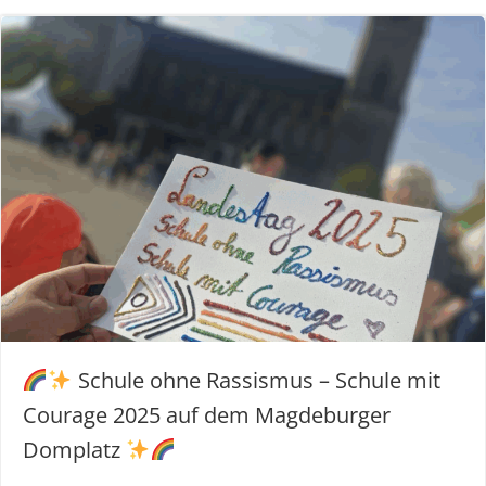
Schule ohne Rassismus – Schule mit
Courage 2025 auf dem Magdeburger
Domplatz