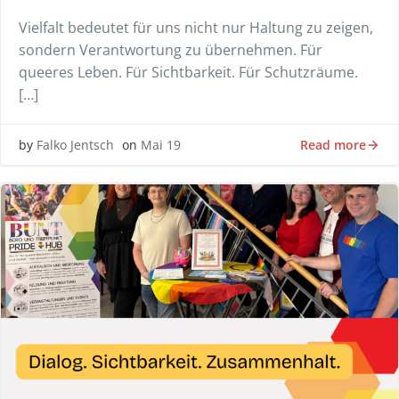
Vielfalt bedeutet für uns nicht nur Haltung zu zeigen,
sondern Verantwortung zu übernehmen. Für
queeres Leben. Für Sichtbarkeit. Für Schutzräume.
[…]
Read more
by
Falko Jentsch
on
Mai 19