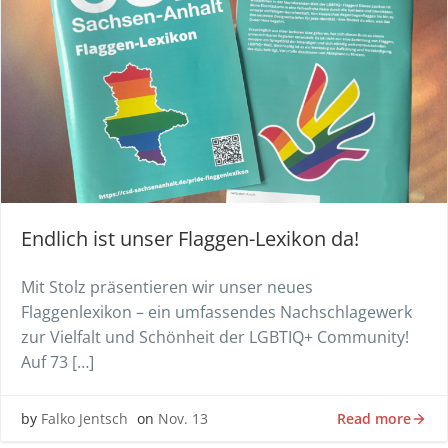
Endlich ist unser Flaggen-Lexikon da!
Mit Stolz präsentieren wir unser neues
Flaggenlexikon – ein umfassendes Nachschlagewerk
zur Vielfalt und Schönheit der LGBTIQ+ Community!
Auf 73 […]
Read more
by
Falko Jentsch
on
Nov. 13