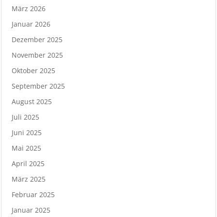
März 2026
Januar 2026
Dezember 2025
November 2025
Oktober 2025
September 2025
August 2025
Juli 2025
Juni 2025
Mai 2025
April 2025
März 2025
Februar 2025
Januar 2025