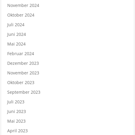
November 2024
Oktober 2024
Juli 2024
Juni 2024
Mai 2024
Februar 2024
Dezember 2023
November 2023
Oktober 2023
September 2023
Juli 2023
Juni 2023
Mai 2023
April 2023