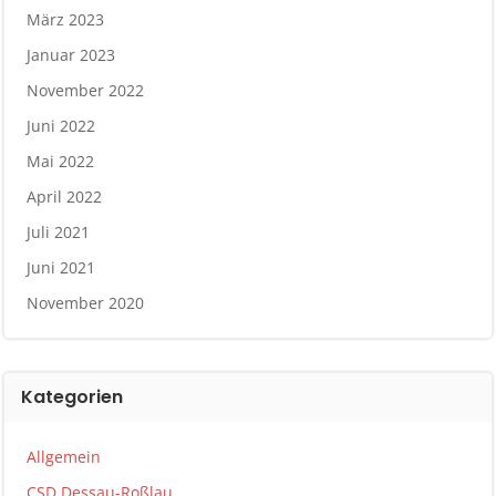
März 2023
Januar 2023
November 2022
Juni 2022
Mai 2022
April 2022
Juli 2021
Juni 2021
November 2020
Kategorien
Allgemein
CSD Dessau-Roßlau