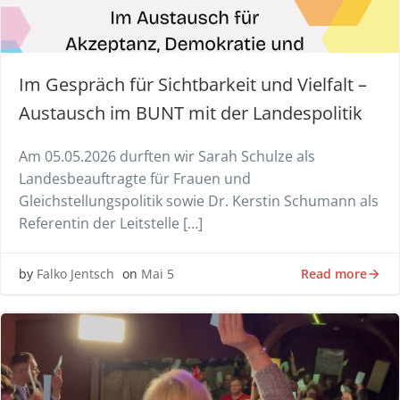
Im Gespräch für Sichtbarkeit und Vielfalt –
Austausch im BUNT mit der Landespolitik
Am 05.05.2026 durften wir Sarah Schulze als
Landesbeauftragte für Frauen und
Gleichstellungspolitik sowie Dr. Kerstin Schumann als
Referentin der Leitstelle […]
Read more
by
Falko Jentsch
on
Mai 5