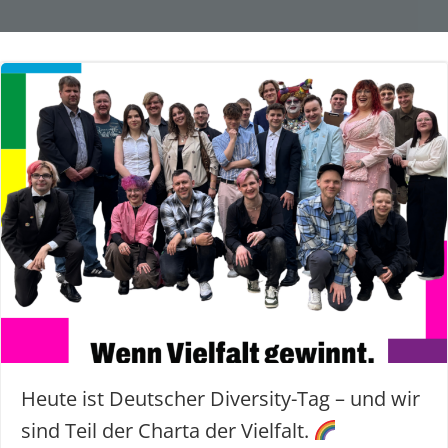
Heute ist Deutscher Diversity-Tag – und wir
sind Teil der Charta der Vielfalt.