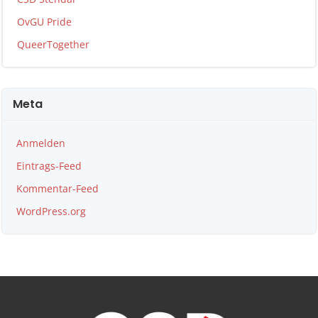
OvGU Pride
QueerTogether
Meta
Anmelden
Eintrags-Feed
Kommentar-Feed
WordPress.org