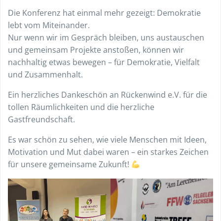
Die Konferenz hat einmal mehr gezeigt: Demokratie
lebt vom Miteinander.
Nur wenn wir im Gespräch bleiben, uns austauschen
und gemeinsam Projekte anstoßen, können wir
nachhaltig etwas bewegen – für Demokratie, Vielfalt
und Zusammenhalt.
Ein herzliches Dankeschön an Rückenwind e.V. für die
tollen Räumlichkeiten und die herzliche
Gastfreundschaft.
Es war schön zu sehen, wie viele Menschen mit Ideen,
Motivation und Mut dabei waren – ein starkes Zeichen
für unsere gemeinsame Zukunft!