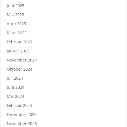
Juni 2025
Mai 2025
April 2025
März 2025
Februar 2025
Januar 2025
November 2024
Oktober 2024
Juli 2024
Juni 2024
Mai 2024
Februar 2024
Dezember 2023
November 2023