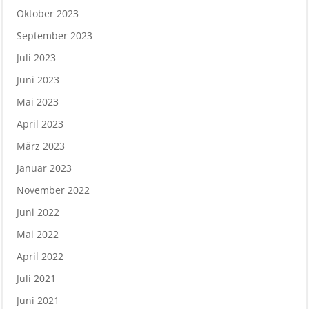
Oktober 2023
September 2023
Juli 2023
Juni 2023
Mai 2023
April 2023
März 2023
Januar 2023
November 2022
Juni 2022
Mai 2022
April 2022
Juli 2021
Juni 2021