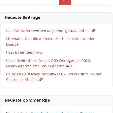
Neueste Beiträge
Die CSD-Aktionswochen Magdeburg 2026 sind da!
Ehrenamt trägt die Altmark – doch die Mittel werden
knapper
Hass ist ein Geschwür
Unser Schirmherr für den CSD Wernigerode 2026:
Oberbürgermeister Tobias Kascha
Heute ist Deutscher Diversity-Tag – und wir sind Teil der
Charta der Vielfalt.
Neueste Kommentare