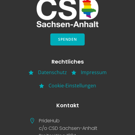
SPENDEN
Rechtliches
Datenschutz
Impressum
Cookie-Einstellungen
Kontakt
PrideHub
c/o CSD Sachsen-Anhalt