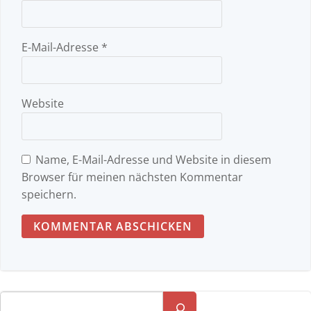
E-Mail-Adresse
*
Website
Name, E-Mail-Adresse und Website in diesem
Browser für meinen nächsten Kommentar
speichern.
Suchen