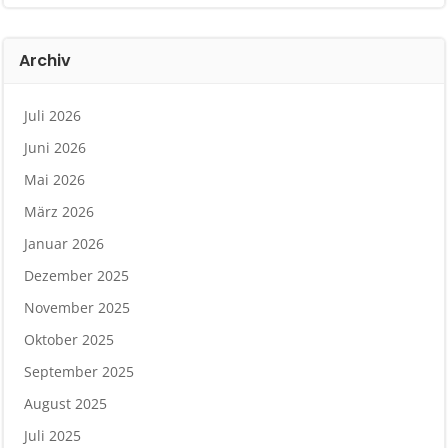
Archiv
Juli 2026
Juni 2026
Mai 2026
März 2026
Januar 2026
Dezember 2025
November 2025
Oktober 2025
September 2025
August 2025
Juli 2025