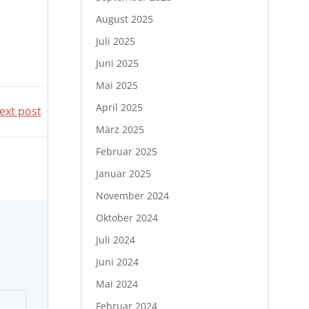
August 2025
Juli 2025
Juni 2025
Mai 2025
April 2025
ext post
März 2025
Februar 2025
Januar 2025
November 2024
Oktober 2024
Juli 2024
Juni 2024
Mai 2024
Februar 2024