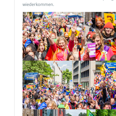
wiederkommen.