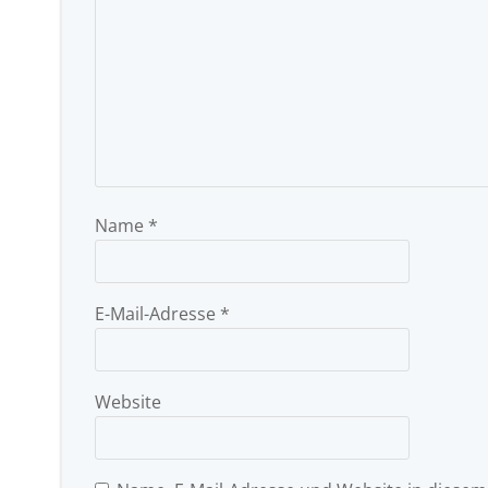
Name
*
E-Mail-Adresse
*
Website