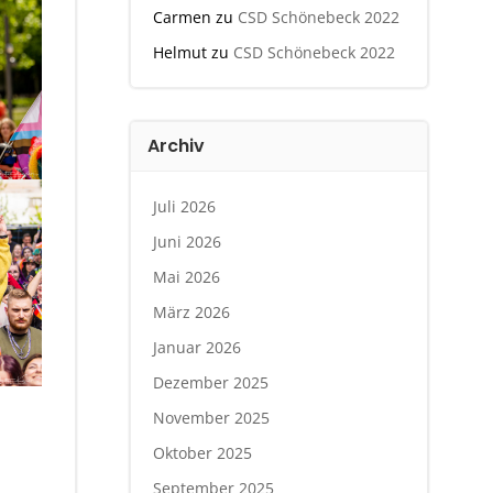
Carmen
zu
CSD Schönebeck 2022
Helmut
zu
CSD Schönebeck 2022
Archiv
Juli 2026
Juni 2026
Mai 2026
März 2026
Januar 2026
Dezember 2025
November 2025
Oktober 2025
September 2025