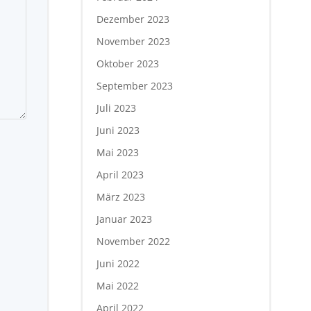
Dezember 2023
November 2023
Oktober 2023
September 2023
Juli 2023
Juni 2023
Mai 2023
April 2023
März 2023
Januar 2023
November 2022
Juni 2022
Mai 2022
April 2022