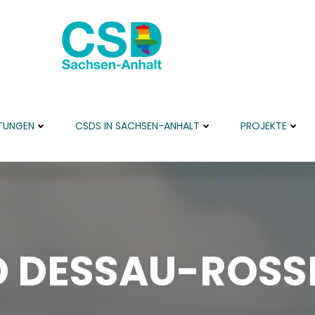
TUNGEN
CSDS IN SACHSEN-ANHALT
PROJEKTE
SD DESSAU-ROSS