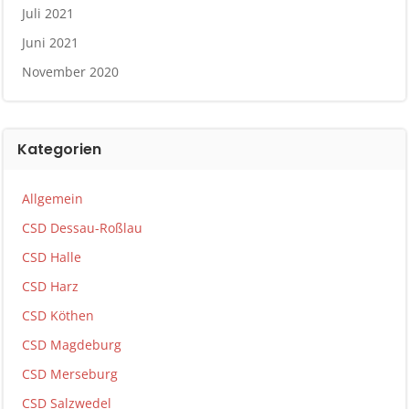
Juli 2021
Juni 2021
November 2020
Kategorien
Allgemein
CSD Dessau-Roßlau
CSD Halle
CSD Harz
CSD Köthen
CSD Magdeburg
CSD Merseburg
CSD Salzwedel