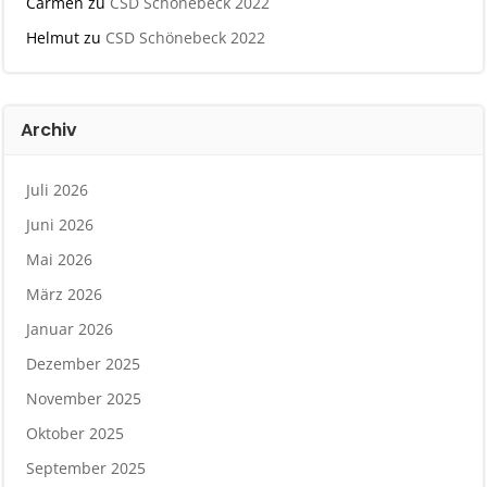
Carmen
zu
CSD Schönebeck 2022
Helmut
zu
CSD Schönebeck 2022
Archiv
Juli 2026
Juni 2026
Mai 2026
März 2026
Januar 2026
Dezember 2025
November 2025
Oktober 2025
September 2025