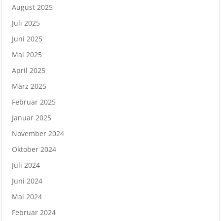
August 2025
Juli 2025
Juni 2025
Mai 2025
April 2025
März 2025
Februar 2025
Januar 2025
November 2024
Oktober 2024
Juli 2024
Juni 2024
Mai 2024
Februar 2024