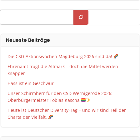
Suchen
Neueste Beiträge
Die CSD-Aktionswochen Magdeburg 2026 sind da!
Ehrenamt trägt die Altmark – doch die Mittel werden
knapper
Hass ist ein Geschwür
Unser Schirmherr für den CSD Wernigerode 2026:
Oberbürgermeister Tobias Kascha
Heute ist Deutscher Diversity-Tag – und wir sind Teil der
Charta der Vielfalt.