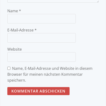
Name
*
E-Mail-Adresse
*
Website
Name, E-Mail-Adresse und Website in diesem
Browser für meinen nächsten Kommentar
speichern.