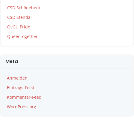
CSD Schönebeck
CSD Stendal
OvGU Pride
QueerTogether
Meta
Anmelden
Eintrags-Feed
Kommentar-Feed
WordPress.org