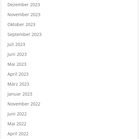
Dezember 2023
November 2023
Oktober 2023
September 2023
Juli 2023
Juni 2023
Mai 2023
April 2023
März 2023
Januar 2023
November 2022
Juni 2022
Mai 2022
April 2022