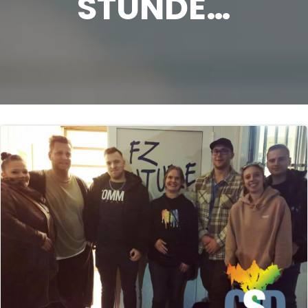
STUNDE…