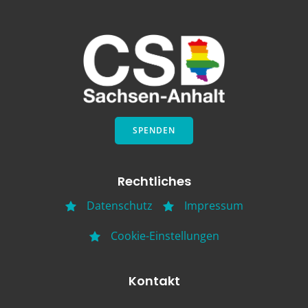
SPENDEN
Rechtliches
Datenschutz
Impressum
Cookie-Einstellungen
Kontakt