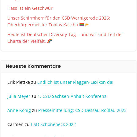
Hass ist ein Geschwür
Unser Schirmherr für den CSD Wernigerode 2026:
Oberbürgermeister Tobias Kascha
Heute ist Deutscher Diversity-Tag – und wir sind Teil der
Charta der Vielfalt.
Neueste Kommentare
Erik Plettke
zu
Endlich ist unser Flaggen-Lexikon da!
Julia Meyer
zu
1. CSD Sachsen-Anhalt Konferenz
Anne König
zu
Pressemitteilung: CSD Dessau-Roßlau 2023
Carmen
zu
CSD Schönebeck 2022