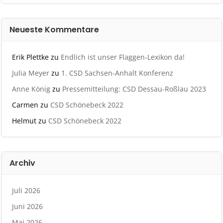
Neueste Kommentare
Erik Plettke
zu
Endlich ist unser Flaggen-Lexikon da!
Julia Meyer
zu
1. CSD Sachsen-Anhalt Konferenz
Anne König
zu
Pressemitteilung: CSD Dessau-Roßlau 2023
Carmen
zu
CSD Schönebeck 2022
Helmut
zu
CSD Schönebeck 2022
Archiv
Juli 2026
Juni 2026
Mai 2026