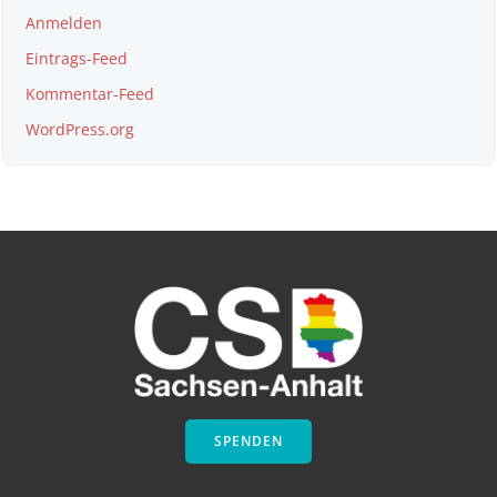
Anmelden
Eintrags-Feed
Kommentar-Feed
WordPress.org
SPENDEN