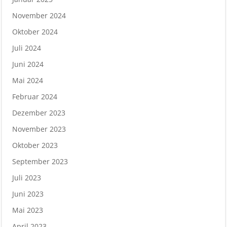
November 2024
Oktober 2024
Juli 2024
Juni 2024
Mai 2024
Februar 2024
Dezember 2023
November 2023
Oktober 2023
September 2023
Juli 2023
Juni 2023
Mai 2023
April 2023