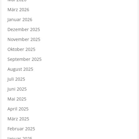
März 2026
Januar 2026
Dezember 2025
November 2025
Oktober 2025
September 2025
August 2025
Juli 2025
Juni 2025
Mai 2025
April 2025
März 2025
Februar 2025
Januar 2025