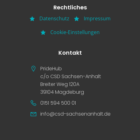
Rechtliches
Datenschutz
Impressum
Cookie-Einstellungen
Kontakt
PrideHub
c/o CSD Sachsen-Anhalt
Breiter Weg 120A
39104 Magdeburg
0151 594 500 01
info@csd-sachsenanhalt.de