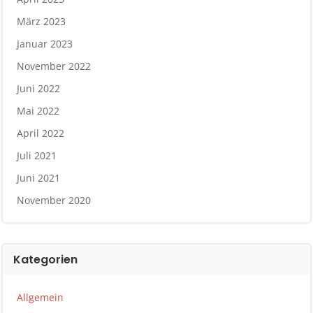
März 2023
Januar 2023
November 2022
Juni 2022
Mai 2022
April 2022
Juli 2021
Juni 2021
November 2020
Kategorien
Allgemein