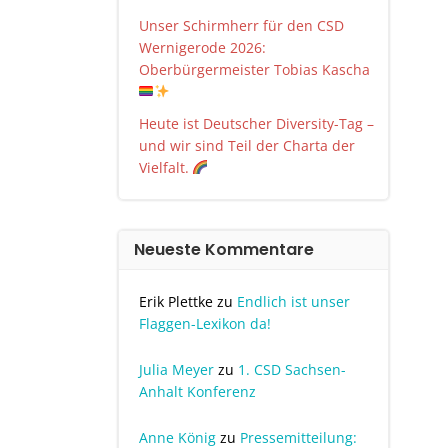
Unser Schirmherr für den CSD
Wernigerode 2026:
Oberbürgermeister Tobias Kascha
Heute ist Deutscher Diversity-Tag –
und wir sind Teil der Charta der
Vielfalt.
Neueste Kommentare
Erik Plettke
zu
Endlich ist unser
Flaggen-Lexikon da!
Julia Meyer
zu
1. CSD Sachsen-
Anhalt Konferenz
Anne König
zu
Pressemitteilung: