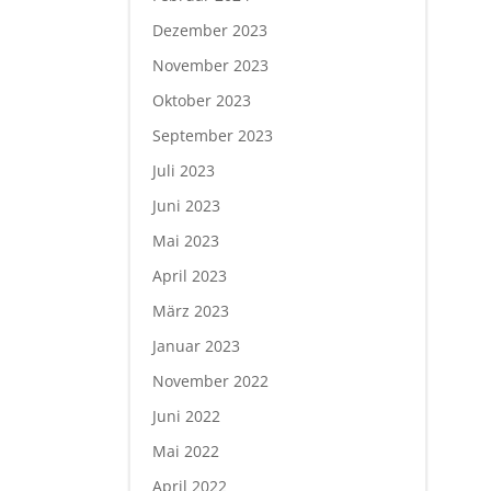
Dezember 2023
November 2023
Oktober 2023
September 2023
Juli 2023
Juni 2023
Mai 2023
April 2023
März 2023
Januar 2023
November 2022
Juni 2022
Mai 2022
April 2022