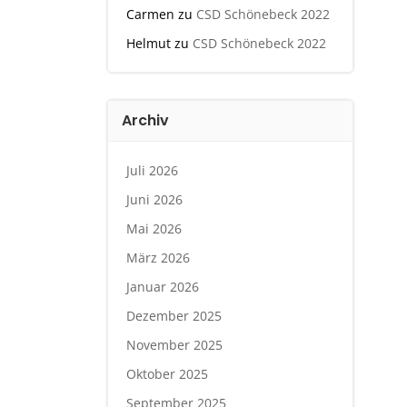
Carmen
zu
CSD Schönebeck 2022
Helmut
zu
CSD Schönebeck 2022
Archiv
Juli 2026
Juni 2026
Mai 2026
März 2026
Januar 2026
Dezember 2025
November 2025
Oktober 2025
September 2025