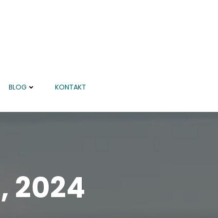
BLOG
KONTAKT
, 2024