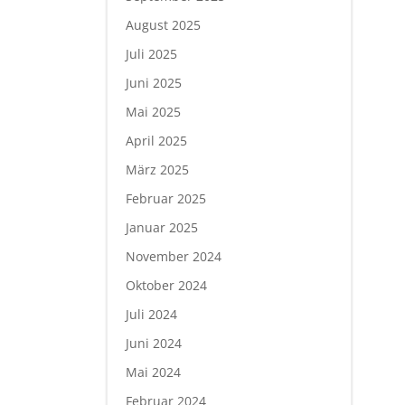
August 2025
Juli 2025
Juni 2025
Mai 2025
April 2025
März 2025
Februar 2025
Januar 2025
November 2024
Oktober 2024
Juli 2024
Juni 2024
Mai 2024
Februar 2024