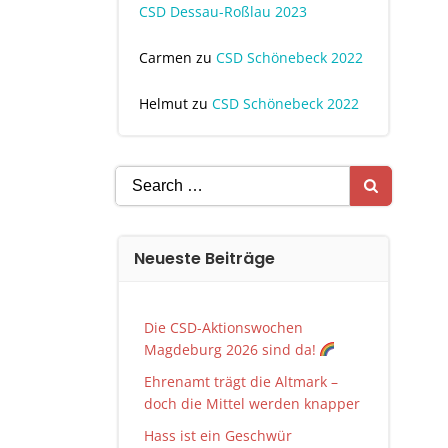
CSD Dessau-Roßlau 2023
Carmen
zu
CSD Schönebeck 2022
Helmut
zu
CSD Schönebeck 2022
Search
for:
Neueste Beiträge
Die CSD-Aktionswochen
Magdeburg 2026 sind da!
Ehrenamt trägt die Altmark –
doch die Mittel werden knapper
Hass ist ein Geschwür