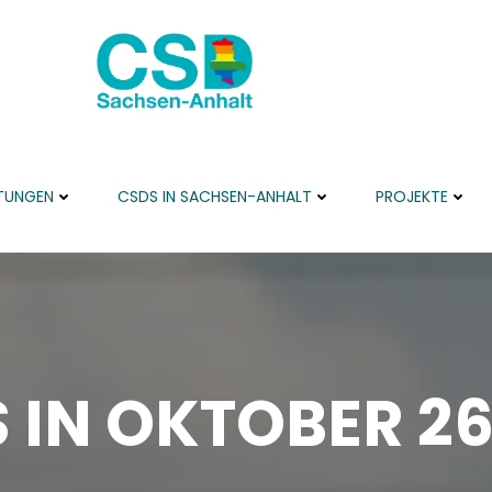
TUNGEN
CSDS IN SACHSEN-ANHALT
PROJEKTE
 IN OKTOBER 26