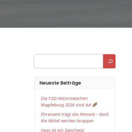
Suchen
Neueste Beiträge
Die CSD-Aktionswochen
Magdeburg 2026 sind da!
Ehrenamt trägt die Altmark – doch
die Mittel werden knapper
Hass ist ein Geschwür