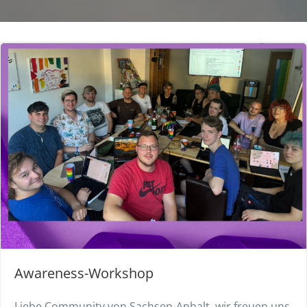
Awareness-Workshop
Liebe Community von Sachsen-Anhalt, wir freuen uns,