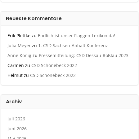
Neueste Kommentare
Erik Plettke
zu
Endlich ist unser Flaggen-Lexikon da!
Julia Meyer
zu
1. CSD Sachsen-Anhalt Konferenz
Anne König
zu
Pressemitteilung: CSD Dessau-Roßlau 2023
Carmen
zu
CSD Schönebeck 2022
Helmut
zu
CSD Schönebeck 2022
Archiv
Juli 2026
Juni 2026
Mai 2026