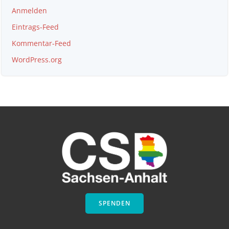
Anmelden
Eintrags-Feed
Kommentar-Feed
WordPress.org
SPENDEN