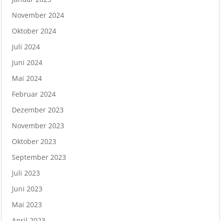
November 2024
Oktober 2024
Juli 2024
Juni 2024
Mai 2024
Februar 2024
Dezember 2023
November 2023
Oktober 2023
September 2023
Juli 2023
Juni 2023
Mai 2023
April 2023