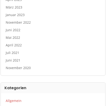
März 2023
Januar 2023
November 2022
Juni 2022
Mai 2022
April 2022
Juli 2021
Juni 2021
November 2020
Kategorien
Allgemein