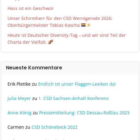
Hass ist ein Geschwür
Unser Schirmherr für den CSD Wernigerode 2026:
Oberbürgermeister Tobias Kascha
Heute ist Deutscher Diversity-Tag – und wir sind Teil der
Charta der Vielfalt.
Neueste Kommentare
Erik Plettke
zu
Endlich ist unser Flaggen-Lexikon da!
Julia Meyer
zu
1. CSD Sachsen-Anhalt Konferenz
Anne König
zu
Pressemitteilung: CSD Dessau-Roßlau 2023
Carmen
zu
CSD Schönebeck 2022