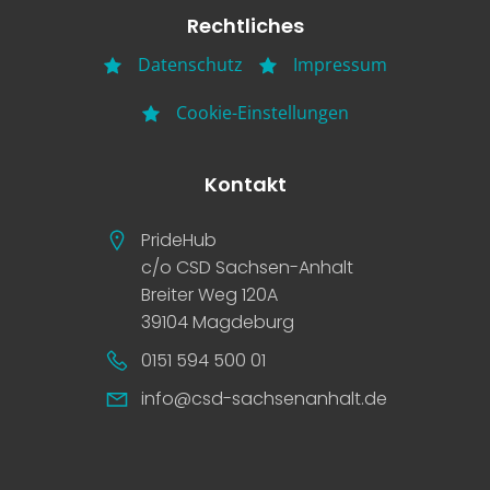
Rechtliches
Datenschutz
Impressum
Cookie-Einstellungen
Kontakt
PrideHub
c/o CSD Sachsen-Anhalt
Breiter Weg 120A
39104 Magdeburg
0151 594 500 01
info@csd-sachsenanhalt.de