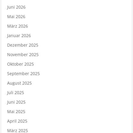
Juni 2026
Mai 2026
März 2026
Januar 2026
Dezember 2025
November 2025
Oktober 2025
September 2025
August 2025
Juli 2025
Juni 2025
Mai 2025
April 2025
März 2025