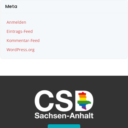
Meta
Anmelden
Eintrags-Feed
Kommentar-Feed
WordPress.org