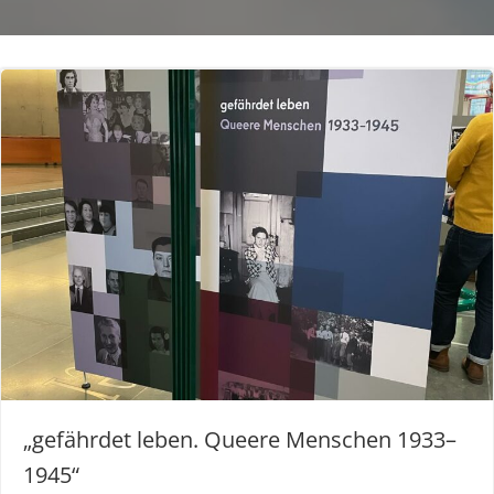
„gefährdet leben. Queere Menschen 1933–
1945“