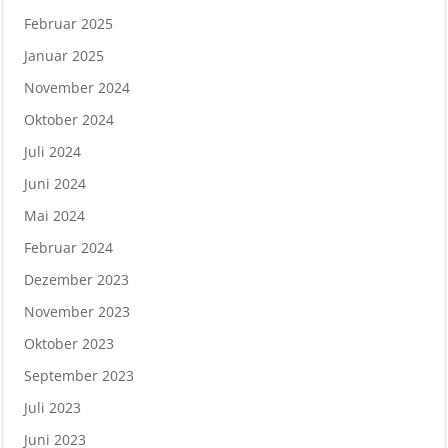
Februar 2025
Januar 2025
November 2024
Oktober 2024
Juli 2024
Juni 2024
Mai 2024
Februar 2024
Dezember 2023
November 2023
Oktober 2023
September 2023
Juli 2023
Juni 2023