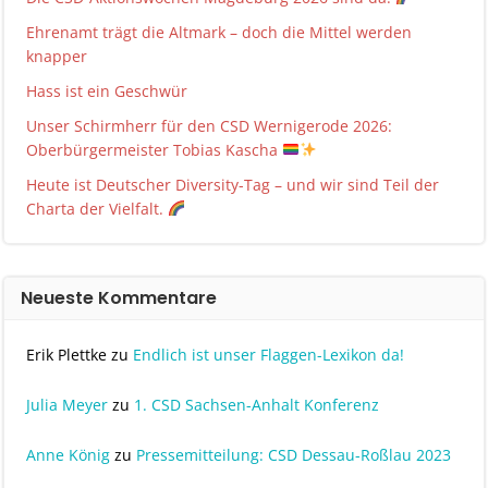
Ehrenamt trägt die Altmark – doch die Mittel werden
knapper
Hass ist ein Geschwür
Unser Schirmherr für den CSD Wernigerode 2026:
Oberbürgermeister Tobias Kascha
Heute ist Deutscher Diversity-Tag – und wir sind Teil der
Charta der Vielfalt.
Neueste Kommentare
Erik Plettke
zu
Endlich ist unser Flaggen-Lexikon da!
Julia Meyer
zu
1. CSD Sachsen-Anhalt Konferenz
Anne König
zu
Pressemitteilung: CSD Dessau-Roßlau 2023