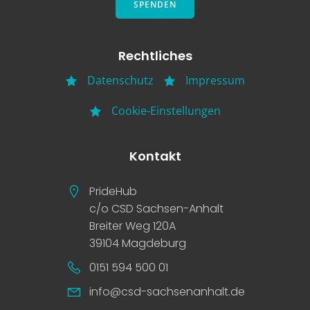
SPENDEN
Rechtliches
Datenschutz
Impressum
Cookie-Einstellungen
Kontakt
PrideHub
c/o CSD Sachsen-Anhalt
Breiter Weg 120A
39104 Magdeburg
0151 594 500 01
info@csd-sachsenanhalt.de