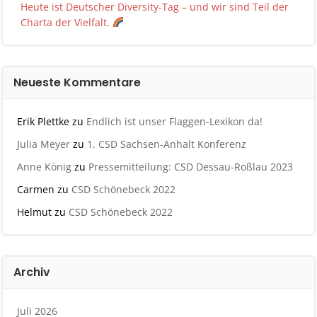
Heute ist Deutscher Diversity-Tag – und wir sind Teil der
Charta der Vielfalt.
Neueste Kommentare
Erik Plettke
zu
Endlich ist unser Flaggen-Lexikon da!
Julia Meyer
zu
1. CSD Sachsen-Anhalt Konferenz
Anne König
zu
Pressemitteilung: CSD Dessau-Roßlau 2023
Carmen
zu
CSD Schönebeck 2022
Helmut
zu
CSD Schönebeck 2022
Archiv
Juli 2026