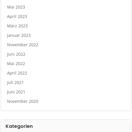
Mai 2023
April 2023
März 2023
Januar 2023
November 2022
Juni 2022
Mai 2022
April 2022
Juli 2021
Juni 2021
November 2020
Kategorien