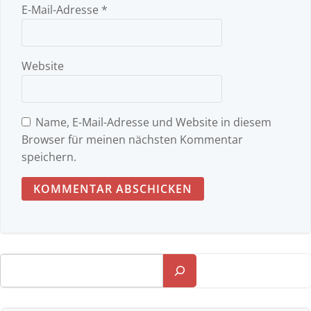
E-Mail-Adresse
*
Website
Name, E-Mail-Adresse und Website in diesem
Browser für meinen nächsten Kommentar
speichern.
Suchen