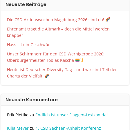
Neueste Beiträge
Die CSD-Aktionswochen Magdeburg 2026 sind da!
Ehrenamt trägt die Altmark – doch die Mittel werden
knapper
Hass ist ein Geschwür
Unser Schirmherr für den CSD Wernigerode 2026:
Oberbürgermeister Tobias Kascha
Heute ist Deutscher Diversity-Tag – und wir sind Teil der
Charta der Vielfalt.
Neueste Kommentare
Erik Plettke
zu
Endlich ist unser Flaggen-Lexikon da!
Julia Meyer
zu
1. CSD Sachsen-Anhalt Konferenz