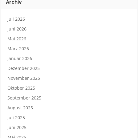
Archiv
Juli 2026
Juni 2026
Mai 2026
März 2026
Januar 2026
Dezember 2025
November 2025
Oktober 2025
September 2025
August 2025
Juli 2025
Juni 2025
Mai 2025