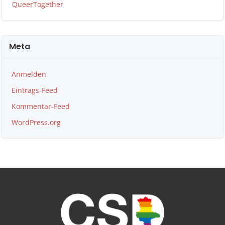
QueerTogether
Meta
Anmelden
Eintrags-Feed
Kommentar-Feed
WordPress.org