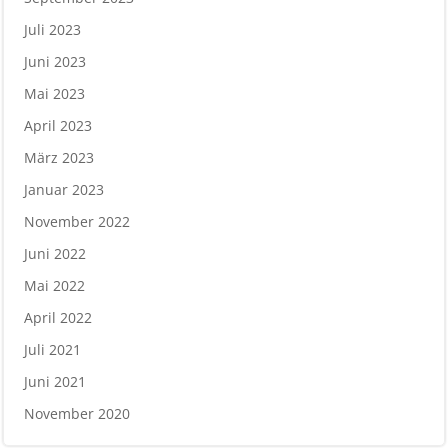
Juli 2023
Juni 2023
Mai 2023
April 2023
März 2023
Januar 2023
November 2022
Juni 2022
Mai 2022
April 2022
Juli 2021
Juni 2021
November 2020