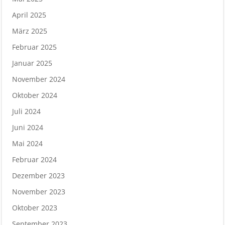
April 2025
März 2025
Februar 2025
Januar 2025
November 2024
Oktober 2024
Juli 2024
Juni 2024
Mai 2024
Februar 2024
Dezember 2023
November 2023
Oktober 2023
September 2023