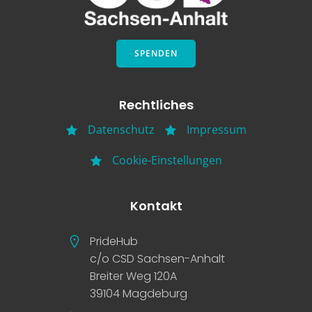
SPENDEN
Rechtliches
Datenschutz
Impressum
Cookie-Einstellungen
Kontakt
PrideHub
c/o CSD Sachsen-Anhalt
Breiter Weg 120A
39104 Magdeburg