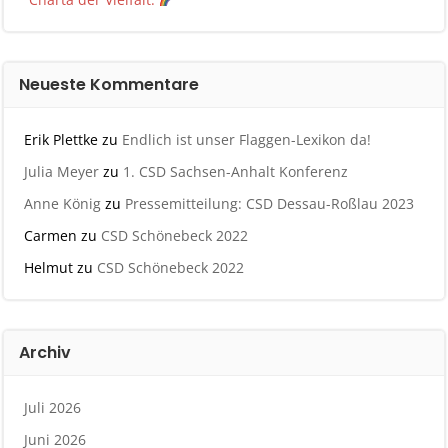
Neueste Kommentare
Erik Plettke
zu
Endlich ist unser Flaggen-Lexikon da!
Julia Meyer
zu
1. CSD Sachsen-Anhalt Konferenz
Anne König
zu
Pressemitteilung: CSD Dessau-Roßlau 2023
Carmen
zu
CSD Schönebeck 2022
Helmut
zu
CSD Schönebeck 2022
Archiv
Juli 2026
Juni 2026