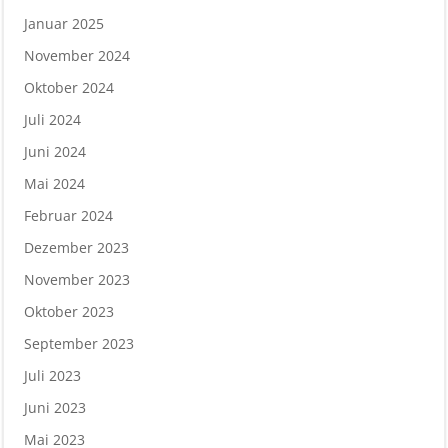
Januar 2025
November 2024
Oktober 2024
Juli 2024
Juni 2024
Mai 2024
Februar 2024
Dezember 2023
November 2023
Oktober 2023
September 2023
Juli 2023
Juni 2023
Mai 2023