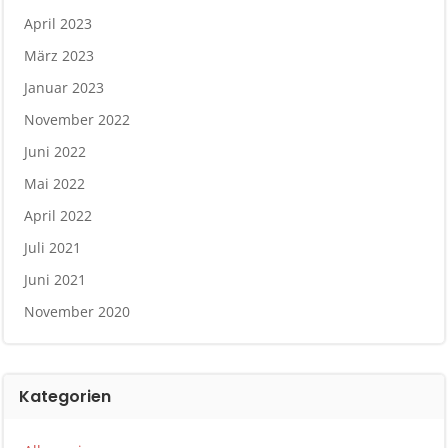
April 2023
März 2023
Januar 2023
November 2022
Juni 2022
Mai 2022
April 2022
Juli 2021
Juni 2021
November 2020
Kategorien