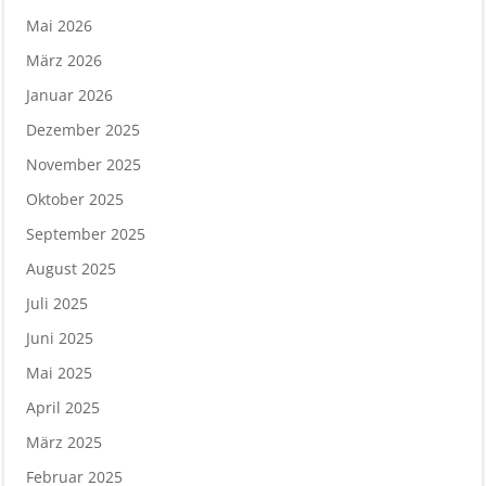
Mai 2026
März 2026
Januar 2026
Dezember 2025
November 2025
Oktober 2025
September 2025
August 2025
Juli 2025
Juni 2025
Mai 2025
April 2025
März 2025
Februar 2025