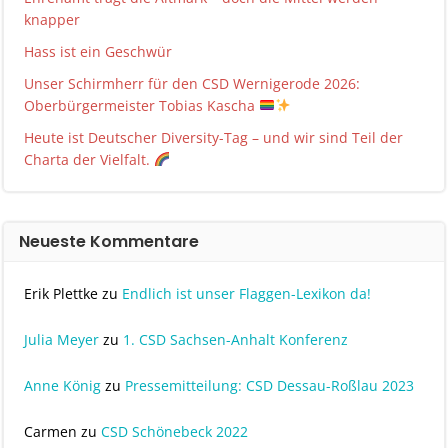
knapper
Hass ist ein Geschwür
Unser Schirmherr für den CSD Wernigerode 2026:
Oberbürgermeister Tobias Kascha
Heute ist Deutscher Diversity-Tag – und wir sind Teil der
Charta der Vielfalt.
Neueste Kommentare
Erik Plettke
zu
Endlich ist unser Flaggen-Lexikon da!
Julia Meyer
zu
1. CSD Sachsen-Anhalt Konferenz
Anne König
zu
Pressemitteilung: CSD Dessau-Roßlau 2023
Carmen
zu
CSD Schönebeck 2022