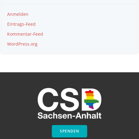
Anmelden
Eintrags-Feed
Kommentar-Feed
WordPress.org
SPENDEN