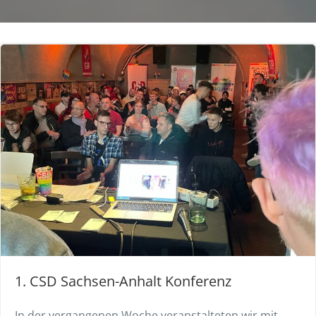
1. CSD Sachsen-Anhalt Konferenz
In der vergangenen Woche veranstalteten wir mit