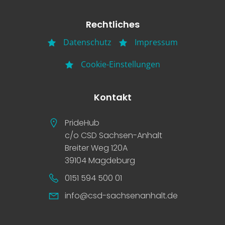
Rechtliches
Datenschutz
Impressum
Cookie-Einstellungen
Kontakt
PrideHub
c/o CSD Sachsen-Anhalt
Breiter Weg 120A
39104 Magdeburg
0151 594 500 01
info@csd-sachsenanhalt.de