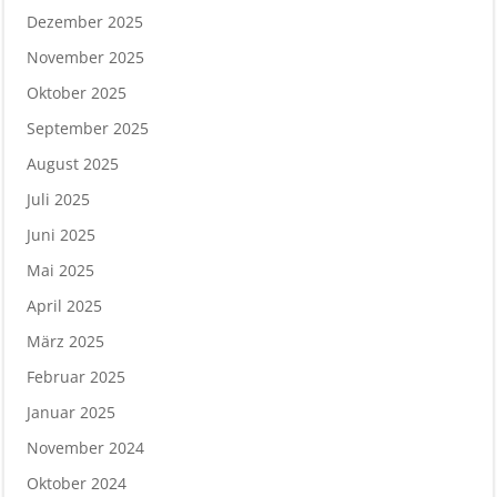
Dezember 2025
November 2025
Oktober 2025
September 2025
August 2025
Juli 2025
Juni 2025
Mai 2025
April 2025
März 2025
Februar 2025
Januar 2025
November 2024
Oktober 2024