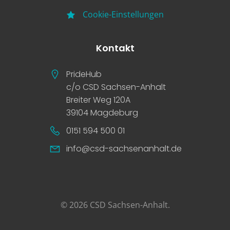
Cookie-Einstellungen
Kontakt
PrideHub
c/o CSD Sachsen-Anhalt
Breiter Weg 120A
39104 Magdeburg
0151 594 500 01
info@csd-sachsenanhalt.de
© 2026 CSD Sachsen-Anhalt.