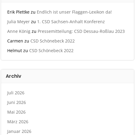
Erik Plettke
zu
Endlich ist unser Flaggen-Lexikon da!
Julia Meyer
zu
1. CSD Sachsen-Anhalt Konferenz
Anne König
zu
Pressemitteilung: CSD Dessau-Roßlau 2023
Carmen
zu
CSD Schönebeck 2022
Helmut
zu
CSD Schönebeck 2022
Archiv
Juli 2026
Juni 2026
Mai 2026
März 2026
Januar 2026