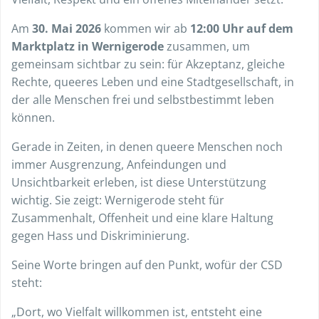
Am
30. Mai 2026
kommen wir ab
12:00 Uhr auf dem
Marktplatz in Wernigerode
zusammen, um
gemeinsam sichtbar zu sein: für Akzeptanz, gleiche
Rechte, queeres Leben und eine Stadtgesellschaft, in
der alle Menschen frei und selbstbestimmt leben
können.
Gerade in Zeiten, in denen queere Menschen noch
immer Ausgrenzung, Anfeindungen und
Unsichtbarkeit erleben, ist diese Unterstützung
wichtig. Sie zeigt: Wernigerode steht für
Zusammenhalt, Offenheit und eine klare Haltung
gegen Hass und Diskriminierung.
Seine Worte bringen auf den Punkt, wofür der CSD
steht:
„Dort, wo Vielfalt willkommen ist, entsteht eine