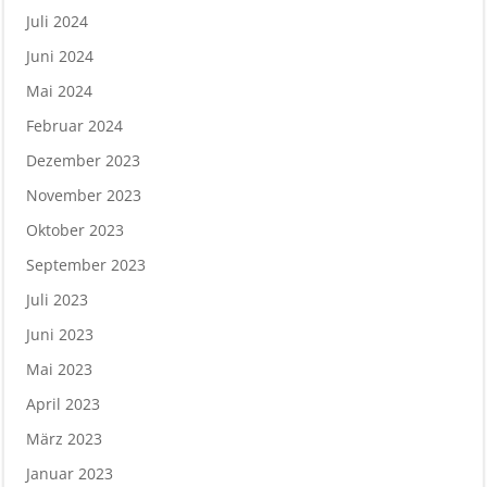
Juli 2024
Juni 2024
Mai 2024
Februar 2024
Dezember 2023
November 2023
Oktober 2023
September 2023
Juli 2023
Juni 2023
Mai 2023
April 2023
März 2023
Januar 2023