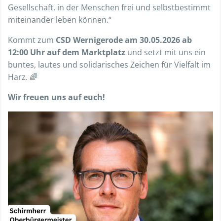
Gesellschaft, in der Menschen frei und selbstbestimmt
miteinander leben können.“
Kommt zum
CSD Wernigerode am 30.05.2026 ab
12:00 Uhr auf dem Marktplatz
und setzt mit uns ein
buntes, lautes und solidarisches Zeichen für Vielfalt im
Harz. 🌈
Wir freuen uns auf euch!