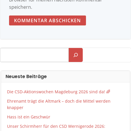
speichern.
Suchen
Neueste Beiträge
Die CSD-Aktionswochen Magdeburg 2026 sind da! 🌈
Ehrenamt trägt die Altmark – doch die Mittel werden
knapper
Hass ist ein Geschwür
Unser Schirmherr für den CSD Wernigerode 2026: