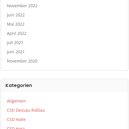
November 2022
Juni 2022
Mai 2022
April 2022
Juli 2021
Juni 2021
November 2020
Kategorien
Allgemein
CSD Dessau-Roßlau
CSD Halle
CSD Harz