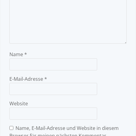
Name
*
E-Mail-Adresse
*
Website
Name, E-Mail-Adresse und Website in diesem
Browser für meinen nächsten Kommentar