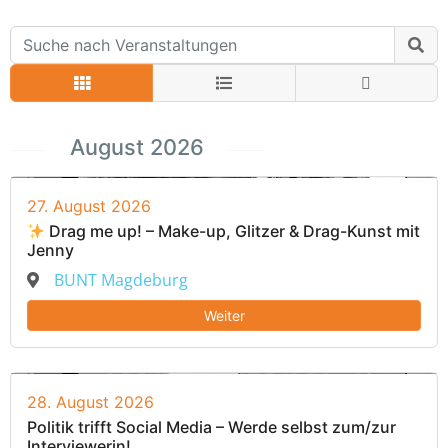
August 2026
27. August 2026
Drag me up! – Make-up, Glitzer & Drag-Kunst mit
Jenny
BUNT Magdeburg
Weiter
28. August 2026
Politik trifft Social Media – Werde selbst zum/zur
Interviewerin!