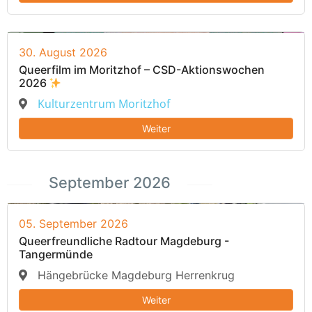
30. August 2026
Queerfilm im Moritzhof – CSD-Aktionswochen
2026
Kulturzentrum Moritzhof
Weiter
September 2026
05. September 2026
Queerfreundliche Radtour Magdeburg -
Tangermünde
Hängebrücke Magdeburg Herrenkrug
Weiter