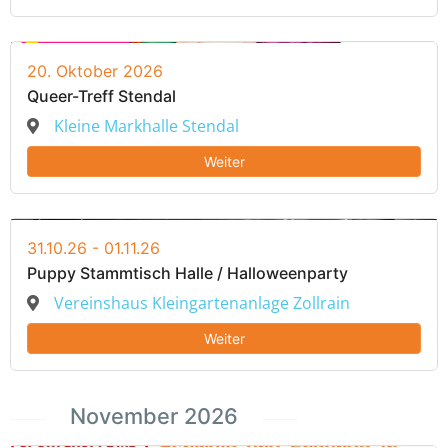
20. Oktober 2026
Queer-Treff Stendal
Kleine Markhalle Stendal
Weiter
31.10.26 - 01.11.26
Puppy Stammtisch Halle / Halloweenparty
Vereinshaus Kleingartenanlage Zollrain
Weiter
November 2026