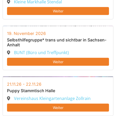
Kleine Markhalle Stendal
Weiter
19. November 2026
Selbsthilfegruppe* trans und sichtbar in Sachsen-
Anhalt
BUNT (Büro und Treffpunkt)
Weiter
21.11.26 - 22.11.26
Puppy Stammtisch Halle
Vereinshaus Kleingartenanlage Zollrain
Weiter