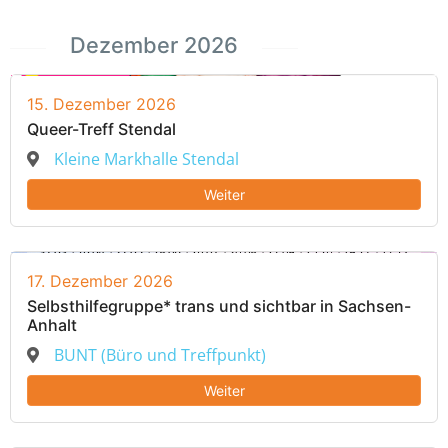
Dezember 2026
15. Dezember 2026
Queer-Treff Stendal
Kleine Markhalle Stendal
Weiter
17. Dezember 2026
Selbsthilfegruppe* trans und sichtbar in Sachsen-
Anhalt
BUNT (Büro und Treffpunkt)
Weiter