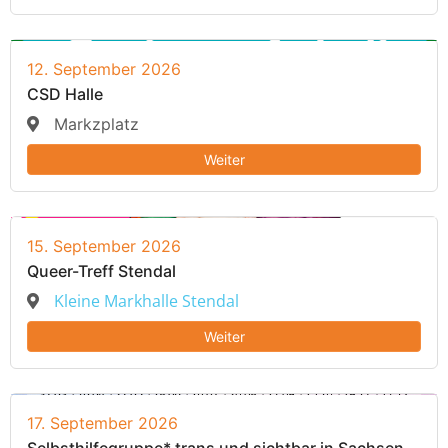
12. September 2026
CSD Halle
Markzplatz
Weiter
15. September 2026
Queer-Treff Stendal
Kleine Markhalle Stendal
Weiter
17. September 2026