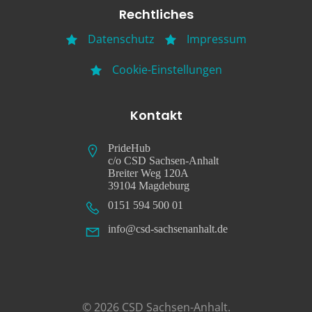
Rechtliches
Datenschutz
Impressum
Cookie-Einstellungen
Kontakt
PrideHub
c/o CSD Sachsen-Anhalt
Breiter Weg 120A
39104 Magdeburg
0151 594 500 01
info@csd-sachsenanhalt.de
© 2026 CSD Sachsen-Anhalt.