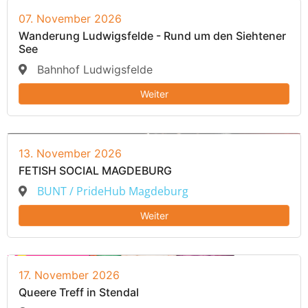
07. November 2026
Wanderung Ludwigsfelde - Rund um den Siehtener
See
Bahnhof Ludwigsfelde
Weiter
13. November 2026
FETISH SOCIAL MAGDEBURG
BUNT / PrideHub Magdeburg
Weiter
17. November 2026
Queere Treff in Stendal