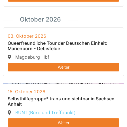
Oktober 2026
03. Oktober 2026
Queerfreundliche Tour der Deutschen Einheit:
Marienborn - Oebisfelde
Magdeburg Hbf
Weiter
15. Oktober 2026
Selbsthilfegruppe* trans und sichtbar in Sachsen-
Anhalt
BUNT (Büro und Treffpunkt)
Weiter