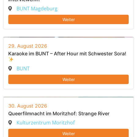
BUNT Magdeburg
Weiter
29. August 2026
Karaoke im BUNT – After Hour mit Schwester Sora!
BUNT
Weiter
30. August 2026
Queerfilmnacht im Moritzhof: Strange River
Kulturzentrum Moritzhof
Weiter