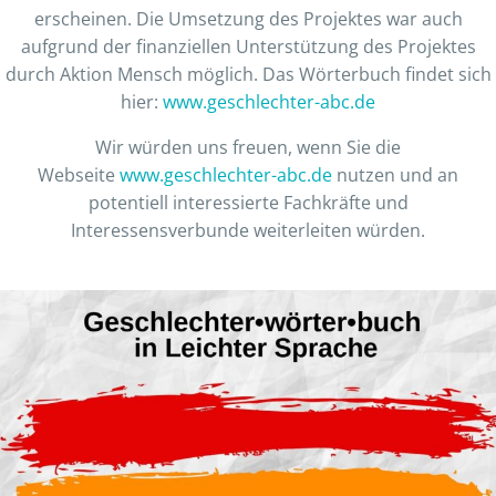
erscheinen. Die Umsetzung des Projektes war auch
aufgrund der finanziellen Unterstützung des Projektes
durch Aktion Mensch möglich. Das Wörterbuch findet sich
hier:
www.geschlechter-abc.de
Wir würden uns freuen, wenn Sie die
Webseite
www.geschlechter-abc.de
nutzen und an
potentiell interessierte Fachkräfte und
Interessensverbunde weiterleiten würden.