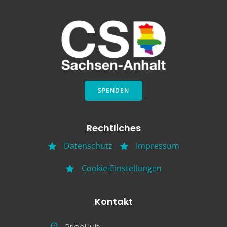
SPENDEN
Rechtliches
Datenschutz
Impressum
Cookie-Einstellungen
Kontakt