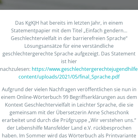
Das KgKJH hat bereits im letzten Jahr, in einem
Statementpapier mit dem Titel „Einfach gendern…
Geschlechtervielfalt in der barrierefreien Sprache“
Lösungsansätze für eine verständliche
geschlechtergerechte Sprache aufgezeigt. Das Statement
ist hier
nachzulesen:
https://www.geschlechtergerechtejugendhilfe
content/uploads/2021/05/final_Sprache.pdf
Aufgrund der vielen Nachfragen veröffentlichen sie nun in
einem Online-Wörterbuch 99 Begriffserklärungen aus dem
Kontext Geschlechtervielfalt in Leichter Sprache, die sie
gemeinsam mit der Übersetzerin Anne Scheschonk
erarbeitet und durch die Prüfgruppe „Wir verstehen uns.“
der Lebenshilfe Mansfelder Land e.V. rückbesprochen
haben. Im Sommer wird das Wörterbuch als Printvariante