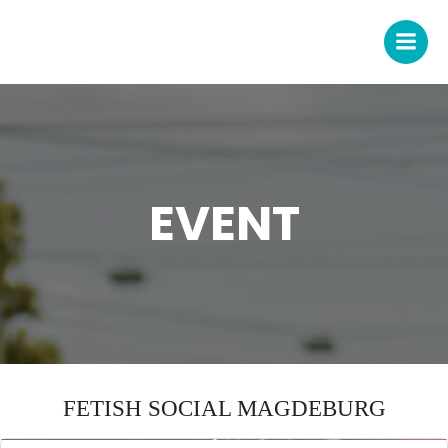
Zum
Inhalt
springen
EVENT
FETISH SOCIAL MAGDEBURG