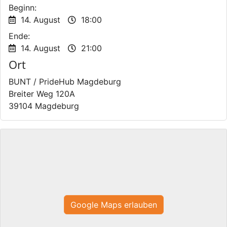
Was zählt: Konsens, Respekt und Vielfalt.
Beginn:
Alle Gender, alle Sexualitaten, alle Kinks sind
14. August
18:00
willkommen.
Ende:
Termin: 14.08. | 18:00 Uhr
14. August
21:00
BUNT / PrideHub Magdeburg, Breiter Weg 120 A
Ort
Live your kink - gemeinsam, solidarisch, sichtbar.
BUNT / PrideHub Magdeburg
Breiter Weg 120A
39104 Magdeburg
Google Maps erlauben