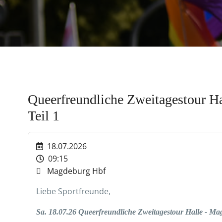
Queerfreundliche Zweitagestour H
Teil 1
18.07.2026
09:15
Magdeburg Hbf
Liebe Sportfreunde,
Sa. 18.07.26 Queerfreundliche Zweitagestour Halle - Ma