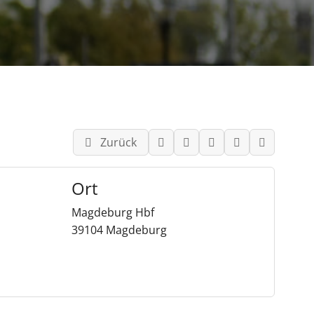
Zurück
Ort
Magdeburg Hbf
39104 Magdeburg