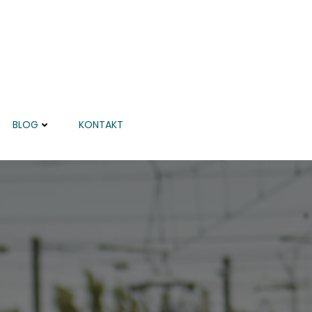
BLOG
KONTAKT