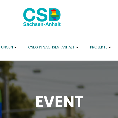
TUNGEN
CSDS IN SACHSEN-ANHALT
PROJEKTE
EVENT