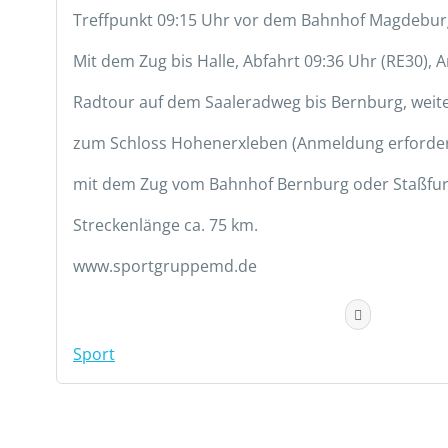
Treffpunkt 09:15 Uhr vor dem Bahnhof Magdebu
Mit dem Zug bis Halle, Abfahrt 09:36 Uhr (RE30), 
Radtour auf dem Saaleradweg bis Bernburg, weit
zum Schloss Hohenerxleben (Anmeldung erforderl
mit dem Zug vom Bahnhof Bernburg oder Staßfur
Streckenlänge ca. 75 km.
www.sportgruppemd.de
Sport