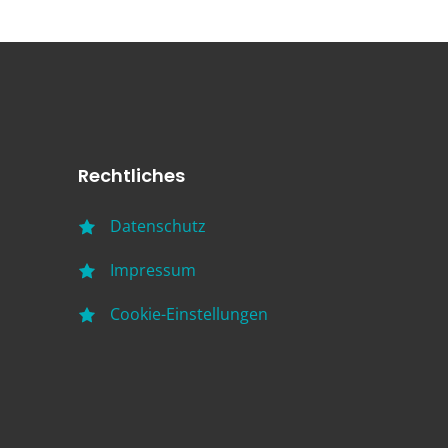
Rechtliches
Datenschutz
Impressum
Cookie-Einstellungen