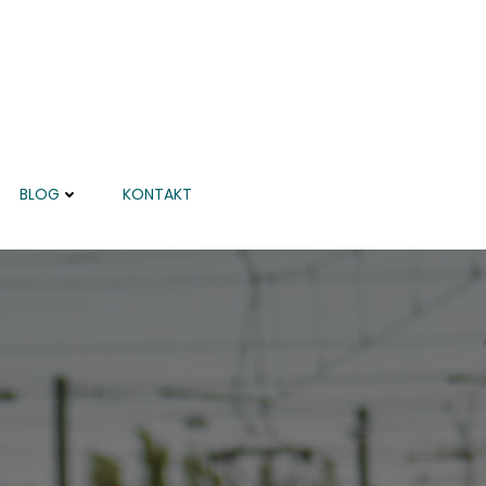
BLOG
KONTAKT