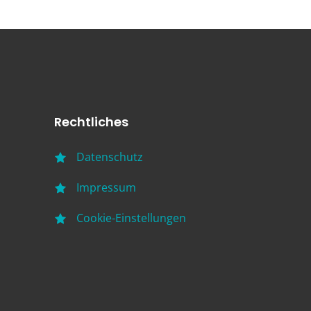
Rechtliches
Datenschutz
Impressum
Cookie-Einstellungen