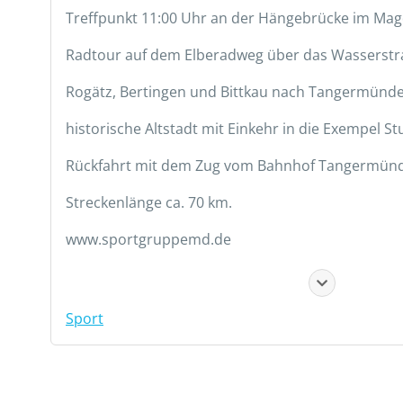
Treffpunkt 11:00 Uhr an der Hängebrücke im Ma
Radtour auf dem Elberadweg über das Wasserstr
Rogätz, Bertingen und Bittkau nach Tangermünde
historische Altstadt mit Einkehr in die Exempel St
Rückfahrt mit dem Zug vom Bahnhof Tangermün
Streckenlänge ca. 70 km.
www.sportgruppemd.de
Sport