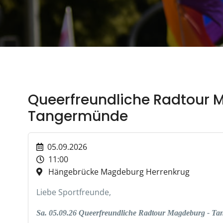
Queerfreundliche Radtour 
Tangermünde
05.09.2026
11:00
Hängebrücke Magdeburg Herrenkrug
Liebe Sportfreunde,
Sa. 05.09.26 Queerfreundliche Radtour Magdeburg - T