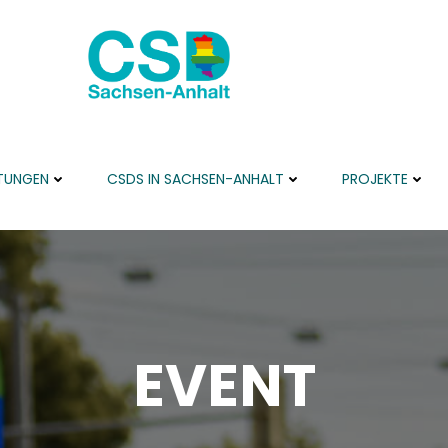
TUNGEN
CSDS IN SACHSEN-ANHALT
PROJEKTE
EVENT