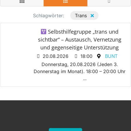
Schlagwörter:
Trans
Selbsthilfegruppe „trans und
sichtbar“ – Austausch, Vernetzung
und gegenseitige Unterstützung
BUNT
20.08.2026
18:00
Donnerstag, 20.08.2026 (Jeden 3.
Donnerstag im Monat). 18:00 – 20:00 Uhr
...