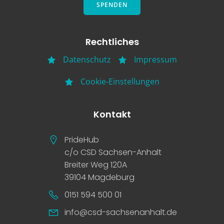
SPENDEN
Rechtliches
Datenschutz
Impressum
Cookie-Einstellungen
Kontakt
PrideHub
c/o CSD Sachsen-Anhalt
Breiter Weg 120A
39104 Magdeburg
0151 594 500 01
info@csd-sachsenanhalt.de